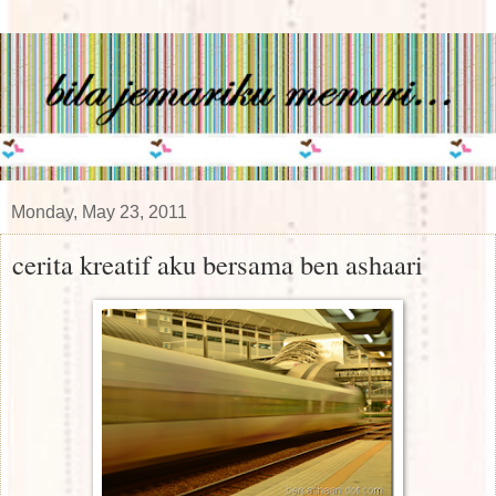
Monday, May 23, 2011
cerita kreatif aku bersama ben ashaari